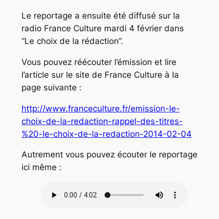
Le reportage a ensuite été diffusé sur la
radio France Culture mardi 4 février dans
“Le choix de la rédaction”.
Vous pouvez réécouter l’émission et lire
l’article sur le site de France Culture à la
page suivante :
http://www.franceculture.fr/emission-le-
choix-de-la-redaction-rappel-des-titres-
%20-le-choix-de-la-redaction-2014-02-04
Autrement vous pouvez écouter le reportage
ici même :