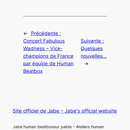
←
Précédente :
Concert Fabulous
Suivante :
Wadness – Vice-
Quelques
champions de France
nouvelles…
par équipe de Human
→
Beatbox
Site officiel de Jabe – Jabe's official website
Jabe human beatboxeur palois – Ateliers human