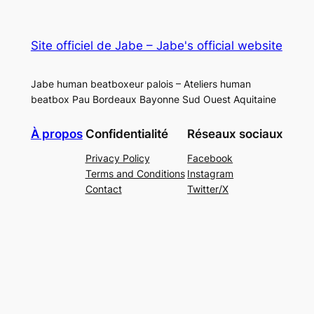
Site officiel de Jabe – Jabe's official website
Jabe human beatboxeur palois – Ateliers human
beatbox Pau Bordeaux Bayonne Sud Ouest Aquitaine
À propos
Confidentialité
Réseaux sociaux
Privacy Policy
Facebook
Terms and Conditions
Instagram
Contact
Twitter/X