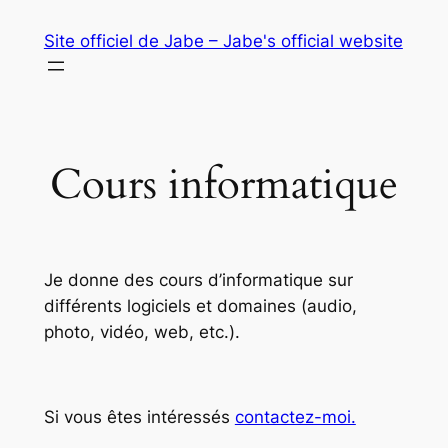
Aller
Site officiel de Jabe – Jabe's official website
au
contenu
Cours informatique
Je donne des cours d’informatique sur
différents logiciels et domaines (audio,
photo, vidéo, web, etc.).
Si vous êtes intéressés
contactez-moi.