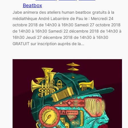
Beatbox
Jabe animera des ateliers human beatbox gratuits à la
médiathèque André Labarrère de Pau le : Mercredi 24
octobre 2018 de 14h30 à 16h30 Samedi 27 octobre 2018
de 14h30 à 16h30 Samedi 22 décembre 2018 de 14h30 à
16h30 Jeudi 27 décembre 2018 de 14h30 à 16h30
GRATUIT sur inscription auprès de la…