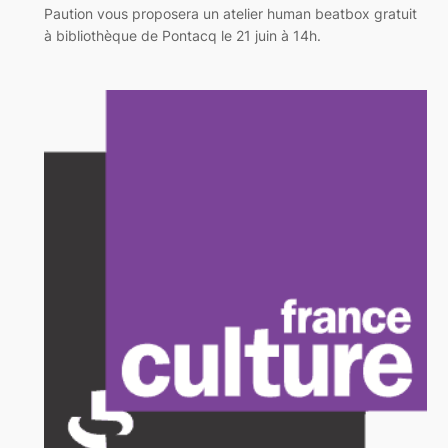
Paution vous proposera un atelier human beatbox gratuit
à bibliothèque de Pontacq le 21 juin à 14h.