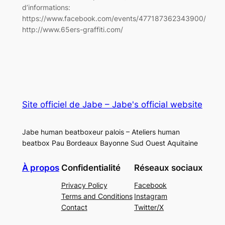
d’informations:
https://www.facebook.com/events/477187362343900/
http://www.65ers-graffiti.com/
Site officiel de Jabe – Jabe's official website
Jabe human beatboxeur palois – Ateliers human
beatbox Pau Bordeaux Bayonne Sud Ouest Aquitaine
À propos
Confidentialité
Réseaux sociaux
Privacy Policy
Facebook
Terms and Conditions
Instagram
Contact
Twitter/X