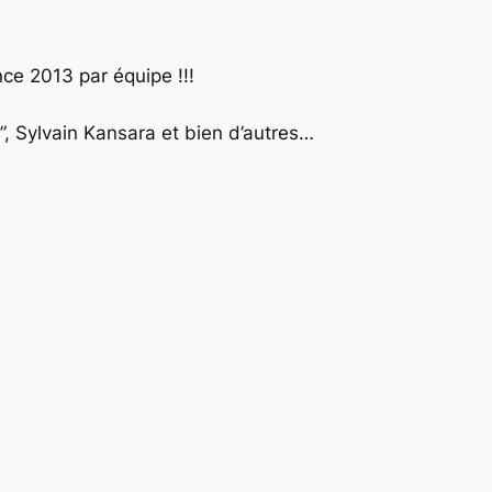
e 2013 par équipe !!!
”, Sylvain Kansara et bien d’autres…