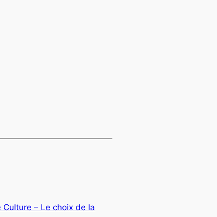
Culture – Le choix de la