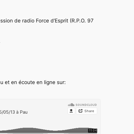
ssion de radio Force d’Esprit (R.P.O. 97
.
u et en écoute en ligne sur: