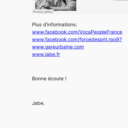
Plus d’informations:
www.facebook.com/VocaPeopleFrance
www.facebook.com/forcedesprit.rpo97
www.gareurbaine.com
www.jabe.fr
Bonne écoute !
Jabe.